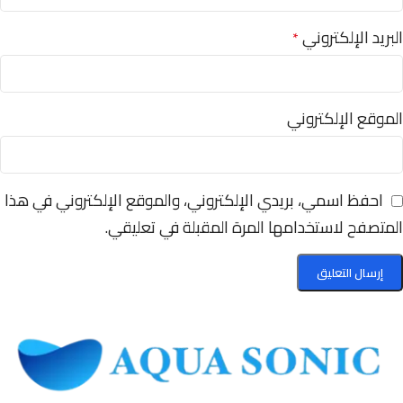
البريد الإلكتروني
*
الموقع الإلكتروني
احفظ اسمي، بريدي الإلكتروني، والموقع الإلكتروني في هذا
المتصفح لاستخدامها المرة المقبلة في تعليقي.