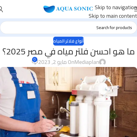
Skip to navigation
Skip to main content
أنواع فلاتر المياه
ما هو احسن فلتر مياه في مصر 2025؟
0
Mediaplan
On مايو 2, 2023