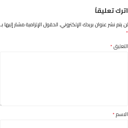
اترك تعليقاً
لن يتم نشر عنوان بريدك الإلكتروني.
الحقول الإلزامية مشار إليها بـ
*
التعليق
*
الاسم
*