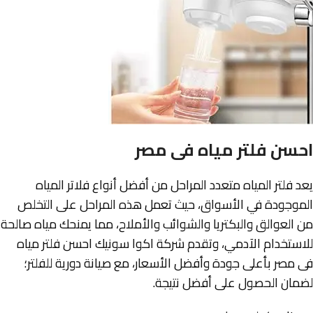
احسن فلتر مياه فى مصر
يعد فلتر المياه متعدد المراحل من أفضل أنواع فلاتر المياه
الموجودة في الأسواق، حيث تعمل هذه المراحل على التخلص
من العوالق والبكتريا والشوائب والأملاح، مما يمنحك مياه صالحة
للاستخدام الآدمي، وتقدم شركة اكوا سونيك احسن فلتر مياه
فى مصر بأعلى جودة وأفضل الأسعار، مع صيانة دورية للفلتر؛
لضمان الحصول على أفضل نتيجة.