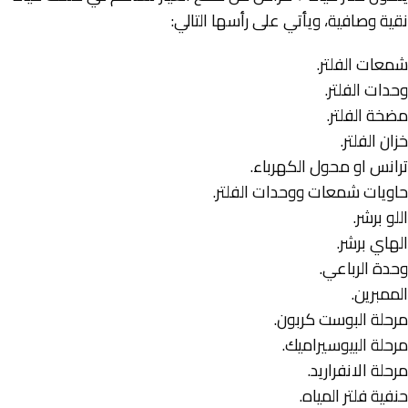
نقية وصافية، ويأتي على رأسها التالي:
شمعات الفلتر.
وحدات الفلتر.
مضخة الفلتر.
خزان الفلتر.
ترانس او محول الكهرباء.
حاويات شمعات ووحدات الفلتر.
اللو برشر.
الهاي برشر.
وحدة الرباعي.
الممبرين.
مرحلة البوست كربون.
مرحلة البيوسيراميك.
مرحلة الانفراريد.
حنفية فلتر المياه.