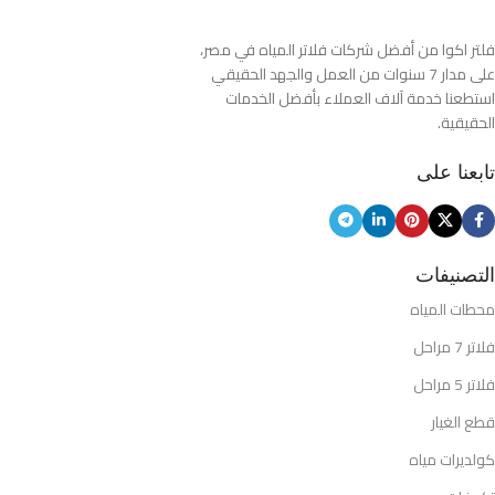
فلتر اكوا من أفضل شركات فلاتر المياه في مصر،
على مدار 7 سنوات من العمل والجهد الحقيقي
استطعنا خدمة آلاف العملاء بأفضل الخدمات
الحقيقية.
تابعنا على
التصنيفات
محطات المياه
فلاتر 7 مراحل
فلاتر 5 مراحل
قطع الغيار
كولديرات مياه