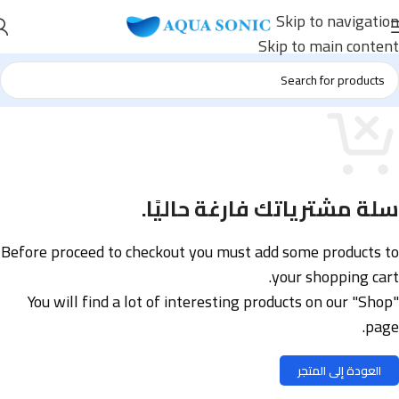
Skip to navigation
Skip to main content
سلة مشترياتك فارغة حاليًا.
Before proceed to checkout you must add some products to
your shopping cart.
You will find a lot of interesting products on our "Shop"
page.
العودة إلى المتجر