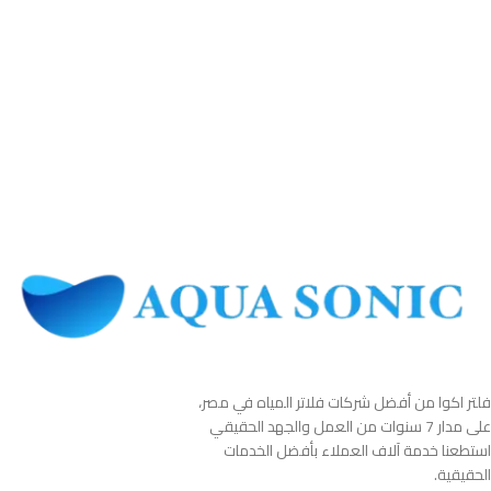
فلتر اكوا من أفضل شركات فلاتر المياه في مصر،
على مدار 7 سنوات من العمل والجهد الحقيقي
استطعنا خدمة آلاف العملاء بأفضل الخدمات
الحقيقية.