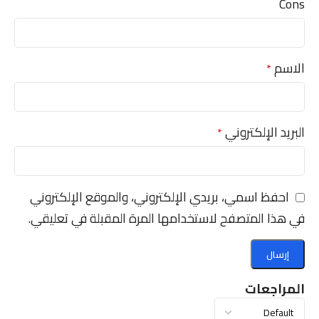
Cons
الاسم
*
البريد الإلكتروني
*
احفظ اسمي، بريدي الإلكتروني، والموقع الإلكتروني
في هذا المتصفح لاستخدامها المرة المقبلة في تعليقي.
المراجعات