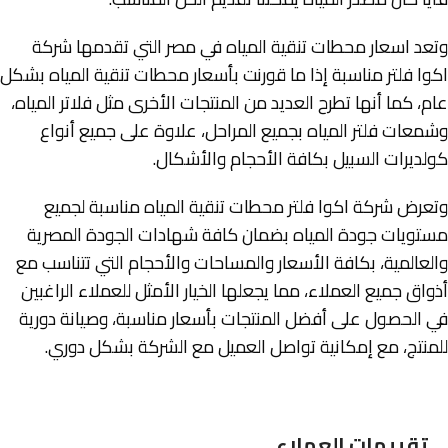
وتعد اسعار محطات تنقية المياه في مصر التي تقدمها شركة
اكوا فلتر مناسبة إذا ما قورنت بأسعار محطات تنقية المياه بشكل
عام، كما أنها تطرح العديد من المنتجات الأخرى مثل فلاتر المياه،
وشمعات فلتر المياه بجميع المراحل، علاوة على جميع أنواع
كولديرات السبيل بكافة الأحجام والأشكال.
وتعرض شركة اكوا فلتر محطات تنقية المياه مناسبة لجميع
مستويات جودة المياه بضمان كافة شهادات الجودة المصرية
والعالمية، بكافة الأسعار والمساحات والأحجام التي تتناسب مع
أذواق جميع العملاء، مما يجعلها الخيار الأمثل للعملاء الراغبين
في الحصول على أفضل المنتجات بأسعار مناسبة، وصيانة دورية
للمنتج، مع إمكانية تواصل العميل مع الشركة بشكل دوري.
تقييمات العملاء