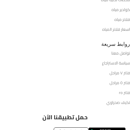
كولدير مياه
فلاتر مياه
اسعار فلاتر المياه
روابط سريعة
تواصل معنا
سياسة الاستراجاع
فلتر ٧ مراحل
فلتر ٥ مراحل
فلتر ro
تكيف صحراوي
حمل تطبيقنا الآن