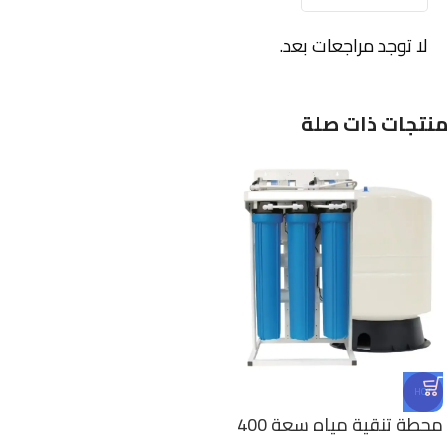
لا توجد مراجعات بعد.
منتجات ذات صلة
HOT
محطة تنقية مياه سعة 400