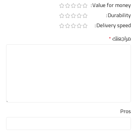
Value for money
Durability
Delivery speed
مراجعتك
*
Pros