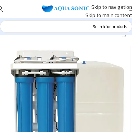
Skip to navigation
Skip to main content
الرئيسية
/
محطات مياه