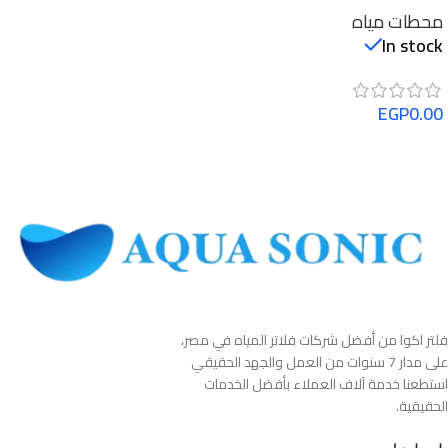
جالون
محطات مياه
In stock
EGP
0.00
فلتر اكوا من أفضل شركات فلاتر المياه في مصر،
على مدار 7 سنوات من العمل والجهد الحقيقي
استطعنا خدمة آلاف العملاء بأفضل الخدمات
الحقيقية.