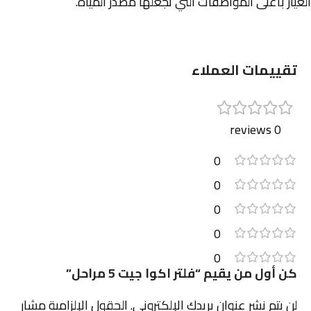
الغيار بأعلى المواصفات التي تجعلها مصدر المياه.
تقييمات العملاء
0 reviews
0
0
0
0
0
كن أول من يقيم “فلتر اكوا جيت 5 مراحل”
لن يتم نشر عنوان بريدك الإلكتروني.
الحقول الإلزامية مشار