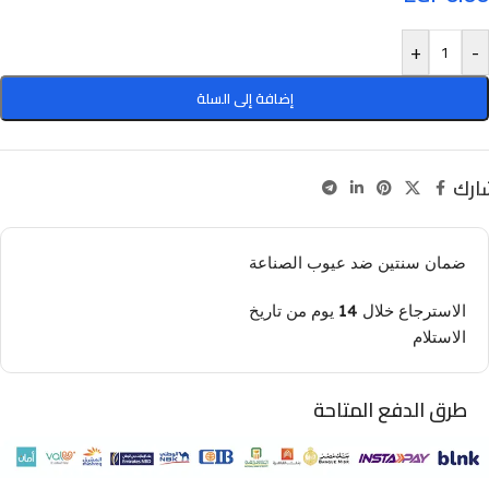
+
-
إضافة إلى السلة
ارك
ضمان سنتين ضد عيوب الصناعة
الاسترجاع خلال 14 يوم من تاريخ
الاستلام
طرق الدفع المتاحة