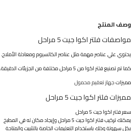
وصف المنتج
مواصفات فلتر اكوا جيت 5 مراحل
يحتوي علي عناصر مهمة مثل عناصر الكالسيوم ومعادلة الأملاح.
كما تم تصنيع فلتر اكوا من 5 مراحل مختلفة من الجزيئات الدقيقة.
مميزات
جهاز تعقيم محمول
مميزات فلتر اكوا جيت 5 مراحل
سعر فلتر اكوا جيت 5 مراحل
يمكنك تركيب فلتر اكوا جيت 5 مراحل وإيجاد مكان له في المطبخ
بكل سهولة وذلك باستخدام التعليمات الخاصة بالتثبيت والمتاحة