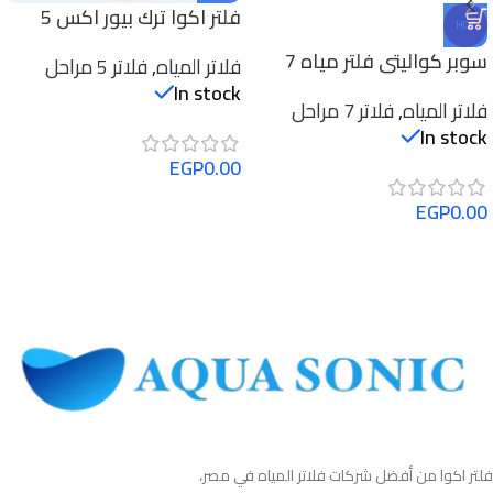
فلتر اكوا ترك بيور اكس 5
HOT
مراحل RO
سوبر كواليتي فلتر مياه 7
فلاتر المياه
,
فلاتر 5 مراحل
مراحل | صناعة تايوان
In stock
فلاتر المياه
,
فلاتر 7 مراحل
In stock
EGP
0.00
EGP
0.00
فلتر اكوا من أفضل شركات فلاتر المياه في مصر،