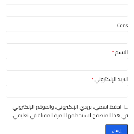
Cons
الاسم
*
البريد الإلكتروني
*
احفظ اسمي، بريدي الإلكتروني، والموقع الإلكتروني
في هذا المتصفح لاستخدامها المرة المقبلة في تعليقي.