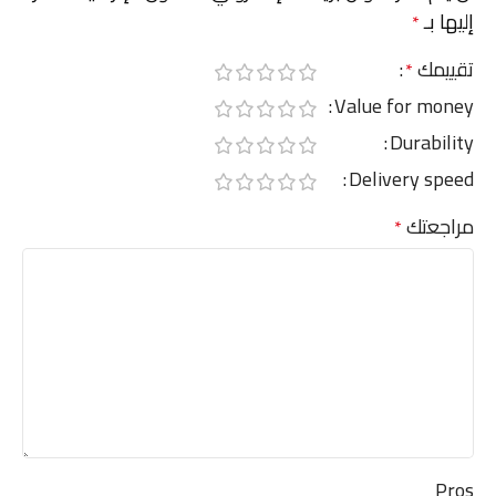
إليها بـ
*
تقييمك
*
Value for money
Durability
Delivery speed
مراجعتك
*
Pros