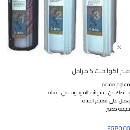
Click to enlarge
فلتر اكوا جيت 5 مراحل
مقاوم مقاوم
يخلصك من الشوائب الموجودة في المياه
يعمل على تعقيم المياه
حجمه صغير
EGP
0.00