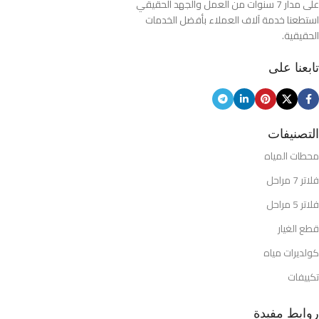
على مدار 7 سنوات من العمل والجهد الحقيقي
استطعنا خدمة آلاف العملاء بأفضل الخدمات
الحقيقية.
تابعنا على
التصنيفات
محطات المياه
فلاتر 7 مراحل
فلاتر 5 مراحل
قطع الغيار
كولديرات مياه
تكييفات
روابط مفيدة