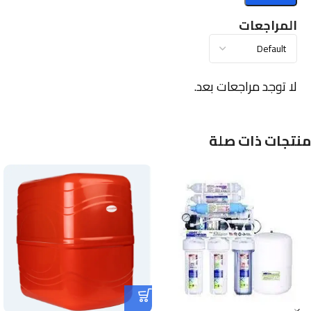
المراجعات
لا توجد مراجعات بعد.
منتجات ذات صلة