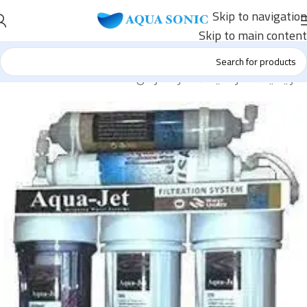
Skip to navigation
Skip to main content
الرئيسية
/
فلاتر المياه
/
فلاتر 5 مراحل