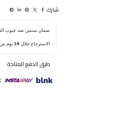
شارك
ضمان سنتين ضد عيوب الص
الاسترجاع خلال 14 يوم من تاريخ الاستلام
طرق الدفع المتاحة