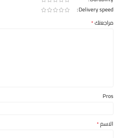
Delivery speed
مراجعتك
*
Pros
الاسم
*