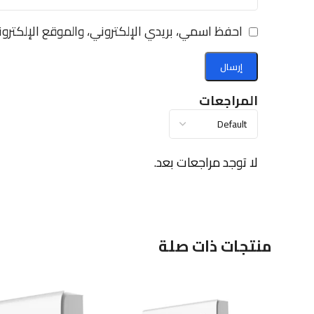
احفظ اسمي، بريدي الإلكتروني، والموقع الإلكترو
المراجعات
لا توجد مراجعات بعد.
منتجات ذات صلة