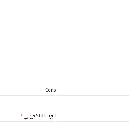
Cons
البريد الإلكتروني
*