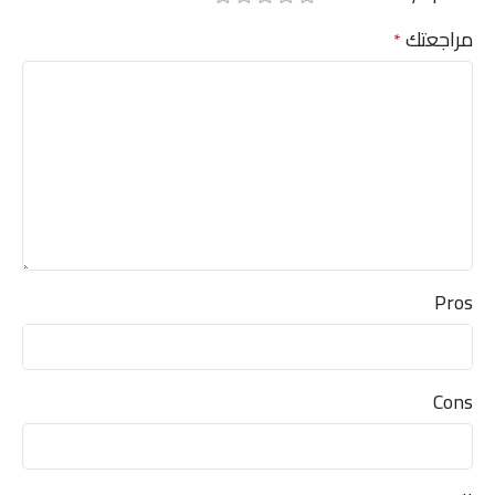
مراجعتك
*
Pros
Cons