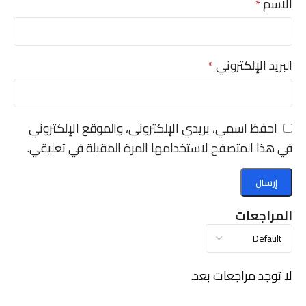
الاسم
*
البريد الإلكتروني
*
احفظ اسمي، بريدي الإلكتروني، والموقع الإلكتروني
في هذا المتصفح لاستخدامها المرة المقبلة في تعليقي.
المراجعات
لا توجد مراجعات بعد.