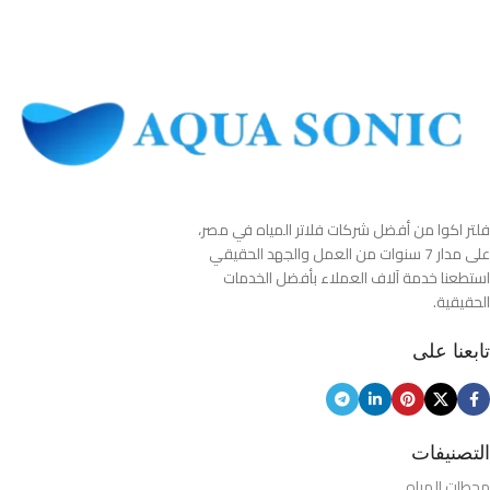
فلتر اكوا من أفضل شركات فلاتر المياه في مصر،
على مدار 7 سنوات من العمل والجهد الحقيقي
استطعنا خدمة آلاف العملاء بأفضل الخدمات
الحقيقية.
تابعنا على
التصنيفات
محطات المياه