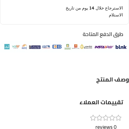
الاسترجاع خلال 14 يوم من تاريخ
الاستلام
طرق الدفع المتاحة
وصف المنتج
تقييمات العملاء
0 reviews