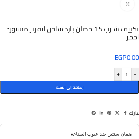
Click to enlarge
تكييف شارب 1.5 حصان بارد ساخن انفرتر مستورد
احمر
EGP
0.00
+
-
إضافة إلى السلة
ارك
ضمان سنتين ضد عيوب الصناعة