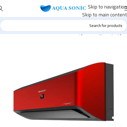
Skip to navigation
Skip to main content
الرئيسية
/
تكييفات
/
شارب