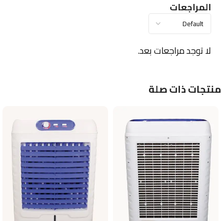
المراجعات
لا توجد مراجعات بعد.
منتجات ذات صلة