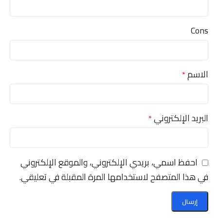
Cons
الاسم
*
البريد الإلكتروني
*
احفظ اسمي، بريدي الإلكتروني، والموقع الإلكتروني
في هذا المتصفح لاستخدامها المرة المقبلة في تعليقي.