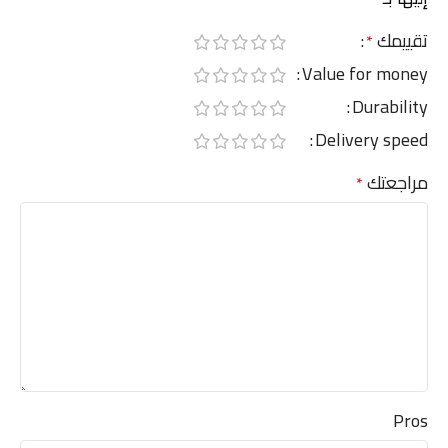
تقييمك
*
Value for money
Durability
Delivery speed
مراجعتك
*
Pros