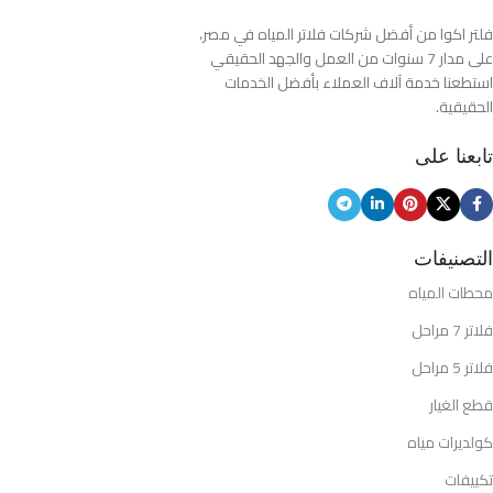
فلتر اكوا من أفضل شركات فلاتر المياه في مصر،
على مدار 7 سنوات من العمل والجهد الحقيقي
استطعنا خدمة آلاف العملاء بأفضل الخدمات
الحقيقية.
تابعنا على
التصنيفات
محطات المياه
فلاتر 7 مراحل
فلاتر 5 مراحل
قطع الغيار
كولديرات مياه
تكييفات