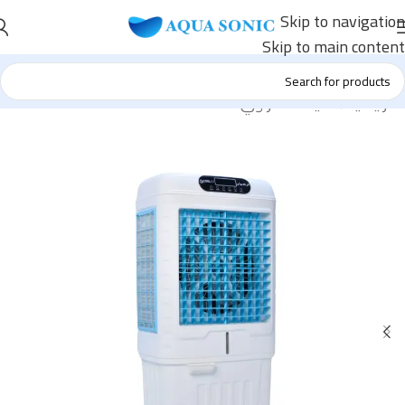
Skip to navigation
Skip to main content
الرئيسية
/
مكيف صحراوي