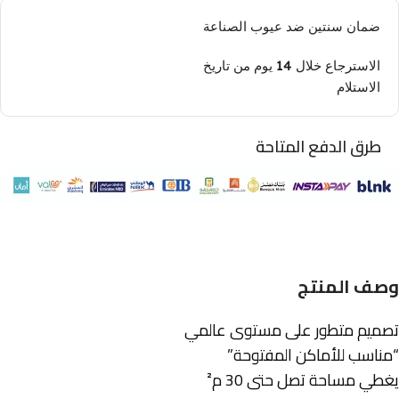
ضمان سنتين ضد عيوب الصناعة
الاسترجاع خلال 14 يوم من تاريخ
الاستلام
طرق الدفع المتاحة
وصف المنتج
تصميم متطور على مستوى عالمي
“مناسب للأماكن المفتوحة”
يغطي مساحة تصل حتى 30 م²