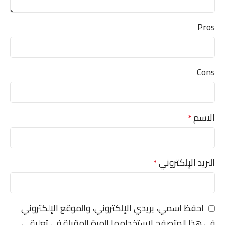
Pros
Cons
الاسم
*
البريد الإلكتروني
*
احفظ اسمي، بريدي الإلكتروني، والموقع الإلكتروني
في هذا المتصفح لاستخدامها المرة المقبلة في تعليقي.