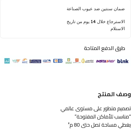
ضمان سنتين ضد عيوب الصناعة
الاسترجاع خلال 14 يوم من تاريخ
الاستلام
طرق الدفع المتاحة
وصف المنتج
تصميم متطور على مستوى عالمي
“مناسب للأماكن المفتوحة”
يغطي مساحة تصل حتى 80 م²