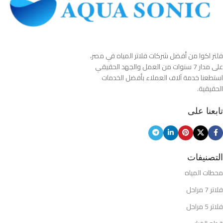
فلتر اكوا من أفضل شركات فلاتر المياه في مصر،
على مدار 7 سنوات من العمل والجهد الحقيقي
استطعنا خدمة آلاف العملاء بأفضل الخدمات
الحقيقية.
تابعنا على
التصنيفات
محطات المياه
فلاتر 7 مراحل
فلاتر 5 مراحل