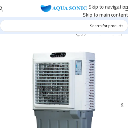
Skip to navigation
Skip to main content
الرئيسية
/
مكيف صحراوي