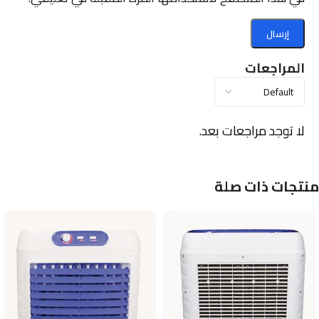
المراجعات
لا توجد مراجعات بعد.
منتجات ذات صلة