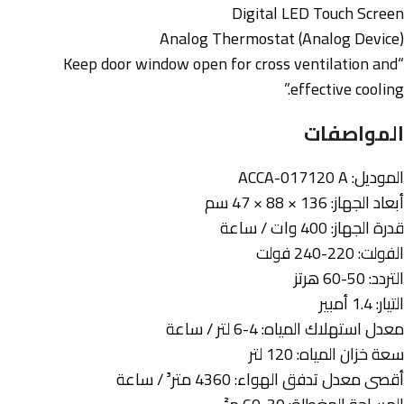
Digital LED Touch Screen
Analog Thermostat (Analog Device)
“Keep door window open for cross ventilation and
effective cooling.”
المواصفات
الموديل: ACCA-017120 A
أبعاد الجهاز: 136 × 88 × 47 سم
قدرة الجهاز: 400 وات / ساعة
الفولت: 220-240 فولت
التردد: 50-60 هرتز
التيار: 1.4 أمبير
معدل استهلاك المياه: 4-6 لتر / ساعة
سعة خزان المياه: 120 لتر
أقصى معدل تدفق الهواء: 4360 متر³ / ساعة