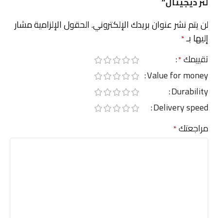
لتر ديجيتال”
لن يتم نشر عنوان بريدك الإلكتروني.
الحقول الإلزامية مشار
إليها بـ
*
تقييمك
*
Value for money
Durability
Delivery speed
مراجعتك
*