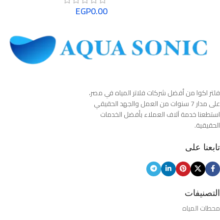
EGP
0.00
فلتر اكوا من أفضل شركات فلاتر المياه في مصر،
على مدار 7 سنوات من العمل والجهد الحقيقي
استطعنا خدمة آلاف العملاء بأفضل الخدمات
الحقيقية.
تابعنا على
التصنيفات
محطات المياه